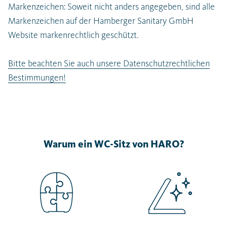
Markenzeichen: Soweit nicht anders angegeben, sind alle
Markenzeichen auf der Hamberger Sanitary GmbH
Website markenrechtlich geschützt.
Bitte beachten Sie auch unsere Datenschutzrechtlichen
Bestimmungen!
Warum ein WC-Sitz von HARO?