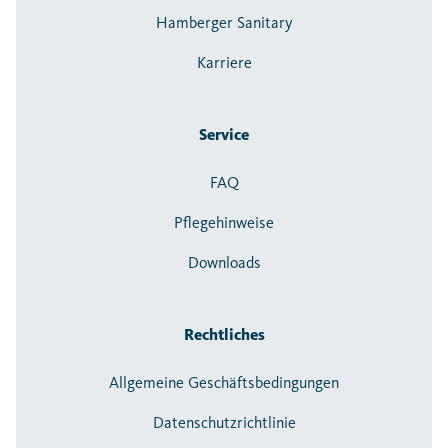
Hamberger Sanitary
Karriere
Service
FAQ
Pflegehinweise
Downloads
Rechtliches
Allgemeine Geschäftsbedingungen
Datenschutzrichtlinie