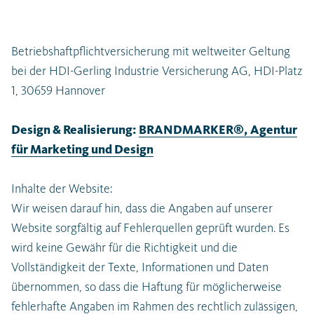
Betriebshaftpflichtversicherung mit weltweiter Geltung
bei der HDI-Gerling Industrie Versicherung AG, HDI-Platz
1, 30659 Hannover
Design & Realisierung:
BRANDMARKER®, Agentur
für Marketing und Design
Inhalte der Website:
Wir weisen darauf hin, dass die Angaben auf unserer
Website sorgfältig auf Fehlerquellen geprüft wurden. Es
wird keine Gewähr für die Richtigkeit und die
Vollständigkeit der Texte, Informationen und Daten
übernommen, so dass die Haftung für möglicherweise
fehlerhafte Angaben im Rahmen des rechtlich zulässigen,