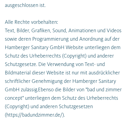
ausgeschlossen ist.
Alle Rechte vorbehalten:
Text, Bilder, Grafiken, Sound, Animationen und Videos
sowie deren Programmierung und Anordnung auf der
Hamberger Sanitary GmbH Website unterliegen dem
Schutz des Urheberrechts (Copyright) und anderer
Schutzgesetze. Die Verwendung von Text- und
Bildmaterial dieser Website ist nur mit ausdrücklicher
schriftlicher Genehmigung der Hamberger Sanitary
GmbH zulässig.Ebenso die Bilder von "bad und zimmer
concept" unterliegen dem Schutz des Urheberrechts
(Copyright) und anderen Schutzgesetzen
(https://badundzimmer.de/).