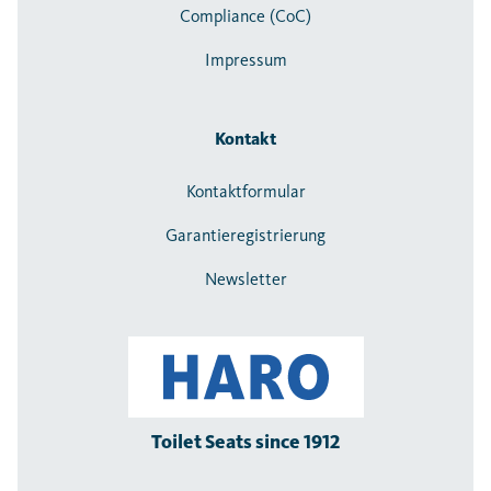
Compliance (CoC)
Impressum
Kontakt
Kontaktformular
Garantieregistrierung
Newsletter
Toilet Seats since 1912