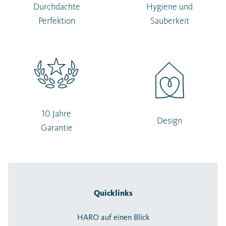
Durchdachte
Hygiene und
Perfektion
Sauberkeit
10 Jahre
Design
Garantie
Quicklinks
HARO auf einen Blick