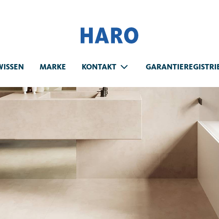
WISSEN
MARKE
KONTAKT
GARANTIEREGISTR