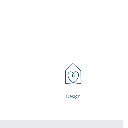
Design