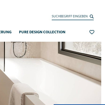
SUCHBEGRIFF EINGEBEN
IERUNG
PURE DESIGN COLLECTION