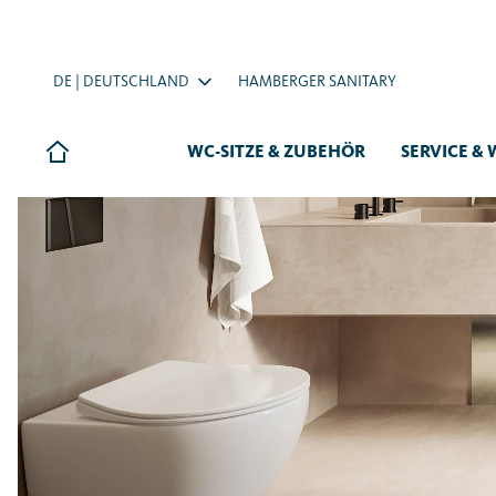
DE | DEUTSCHLAND
HAMBERGER SANITARY
WC-SITZE & ZUBEHÖR
SERVICE & 
Letzte Suchanfragen