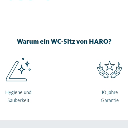
Warum ein WC-Sitz von HARO?
Hygiene und
10 Jahre
Sauberkeit
Garantie