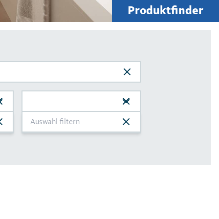
Produktfinder