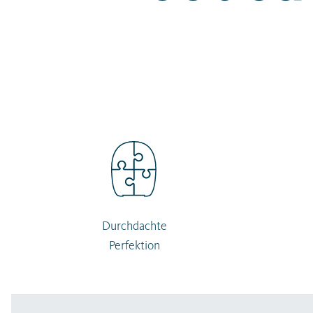
Durchdachte
Perfektion